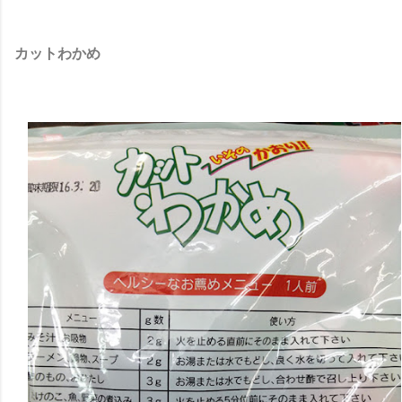
カットわかめ