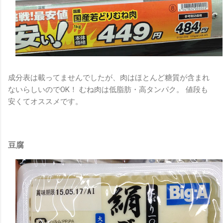
成分表は載ってませんでしたが、肉はほとんど糖質が含まれ
ないらしいのでOK！ むね肉は低脂肪・高タンパク。 値段も
安くてオススメです。
豆腐