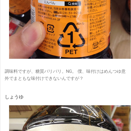
調味料ですが、糖質バリバリ。NG。 僕、味付けはめんつゆ意
外でまともな味付けできないんですが？
しょうゆ