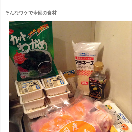
そんなワケで今回の食材