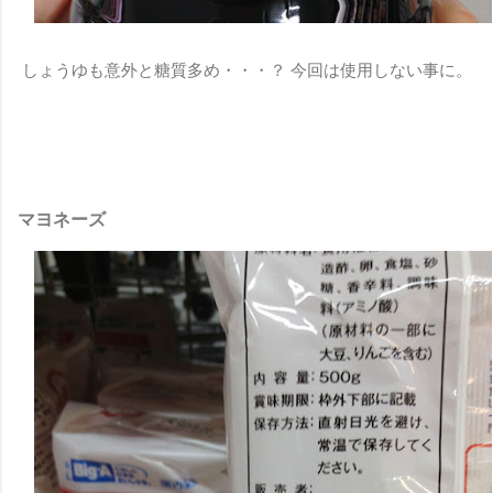
しょうゆも意外と糖質多め・・・？ 今回は使用しない事に。
マヨネーズ